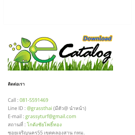
ติดต่อเรา
Call :
081-5591469
Line ID :
@grassthai
(มีตัว@ นำหน้า)
E-mail :
grassyturf@gmail.com
สถานที่ :
โกดังชัยโพธิ์ทอง
ซอยเจริญนคร55 เขตคลองสาน กทม.