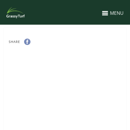
MENU
SHARE