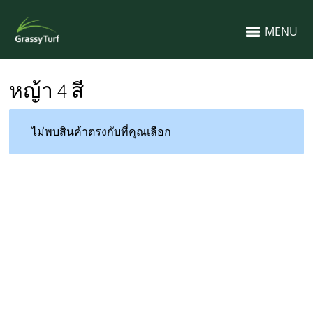
MENU
หญ้า 4 สี
ไม่พบสินค้าตรงกับที่คุณเลือก