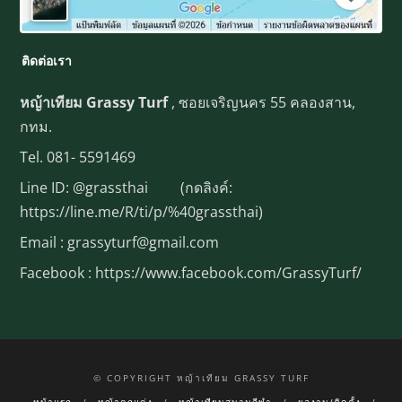
ติดต่อเรา
หญ้าเทียม Grassy Turf
, ซอยเจริญนคร 55 คลองสาน,
กทม.
Tel.
081- 5591469
Line ID:
@grassthai
(กดลิงค์:
https://line.me/R/ti/p/%40grassthai)
Email : grassyturf@gmail.com
Facebook :
https://www.facebook.com/GrassyTurf/
© COPYRIGHT หญ้าเทียม GRASSY TURF