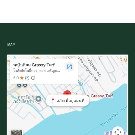
MAP
คลิกเพื่อดูแผนที่