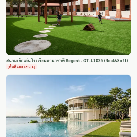
สนามเด็กเล่น โรงเรียนนานาชาติ Regent · GT-L1035 (Real&Soft)
[พื้นที่ 600 ตร.ม.+]