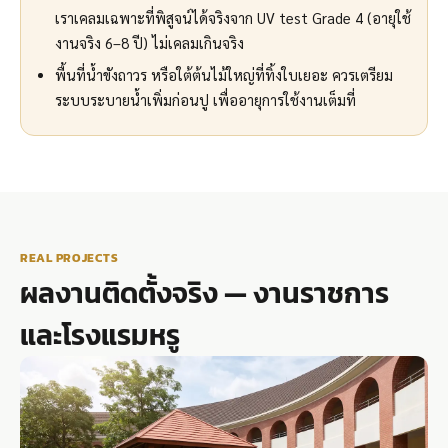
เราเคลมเฉพาะที่พิสูจน์ได้จริงจาก UV test Grade 4 (อายุใช้
งานจริง 6–8 ปี) ไม่เคลมเกินจริง
พื้นที่น้ำขังถาวร หรือใต้ต้นไม้ใหญ่ที่ทิ้งใบเยอะ ควรเตรียม
ระบบระบายน้ำเพิ่มก่อนปู เพื่ออายุการใช้งานเต็มที่
REAL PROJECTS
ผลงานติดตั้งจริง — งานราชการ
และโรงแรมหรู