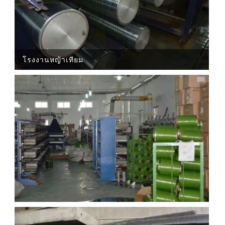
โรงงานหญ้าเทียม