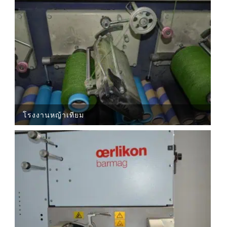
โรงงานหญ้าเทียม