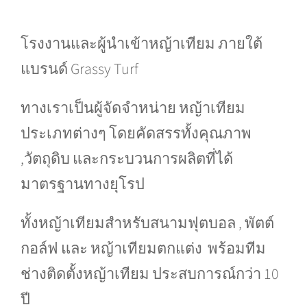
โรงงานและผู้นำเข้าหญ้าเทียม ภายใต้
แบรนด์ Grassy Turf
ทางเราเป็นผู้จัดจำหน่าย หญ้าเทียม
ประเภทต่างๆ โดยคัดสรรทั้งคุณภาพ
,วัตถุดิบ และกระบวนการผลิตที่ได้
มาตรฐานทางยุโรป
ทั้งหญ้าเทียมสำหรับสนามฟุตบอล , พัตต์
กอล์ฟ และ หญ้าเทียมตกแต่ง พร้อมทีม
ช่างติดตั้งหญ้าเทียม ประสบการณ์กว่า 10
ปี