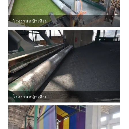
โรงงานหญ้าเทียม
โรงงานหญ้าเทียม