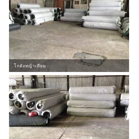
โกดังหญ้าเทียม