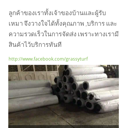
ลูกค้าของเราทั้งเจ้าของบ้านและผู้รับ
เหมา จึงวางใจได้ทั้งคุณภาพ ,บริการ และ
ความรวดเร็วในการจัดส่ง เพราะทางเรามี
สินค้าไว้บริการทันที
http://www.facebook.com/grassyturf