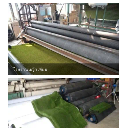
โรงงานหญ้าเทียม