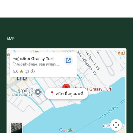
MAP
คลิกเพื่อดูแผนที่