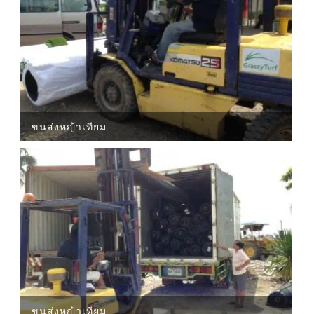
ขนส่งหญ้าเทียม
ขนส่งหญ้าเทียม