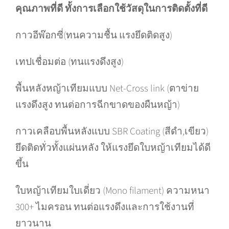
คุณภาพที่ดี ทั้งการเลือกใช้วัสดุในการติดตั้งที่ดี
กาวอีพ๊อกซี่(ทนความชื้น แรงยึดติดสูง)
เทปเชื่อมต่อ (ทนแรงดึงสูง)
พื้นหลังหญ้าเทียมแบบ Net-Cross link (ตาข่าย
แรงดึงสูง ทนต่อการฉีกขาดของผืนหญ้า)
กาวเคลือบพื้นหลังแบบ SBR Coating (สีดำ,เขียว)
ยึดติดทั่วทั้งแผ่นหลัง ให้แรงยึดใบหญ้าเทียมได้ดี
ขึ้น
ใบหญ้าเทียมใบเดี่ยว (Mono filament) ความหนา
300+ ไมครอน ทนต่อแรงดึงและการใช้งานที่
ยาวนาน