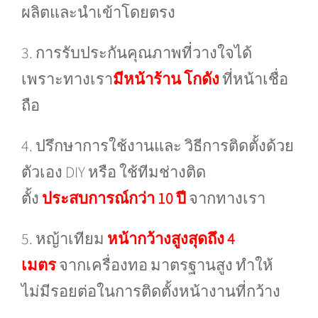
ผลิตและนำเข้าโดยตรง
3. การรับประกันคุณภาพที่วางใจได้
เพราะทางเรา
มีหน้าร้าน โกดัง
ที่หน้าเชื่อ
ถือ
4. ปรึกษาการใช้งานและ วิธีการติดตั้งด้วย
ตัวเอง DIY หรือ ใช้ทีมช่างติด
ตั้ง
ประสบการณ์กว่า 10 ปี
จากทางเรา
5. หญ้าเทียม
หน้ากว้างสูงสุดถึง 4
เมตร
จากเครื่องทอ มาตรฐานสูง ทำให้
ไม่มีรอยต่อในการติดตั้งหน้างานที่กว้าง