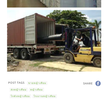
POST TAGS
ขายหญ้าเทียม
SHARE
ส่งหญ้าเทียม
หญ้าเทียม
โกดังหญ้าเทียม
โรงงานหญ้าเทียม