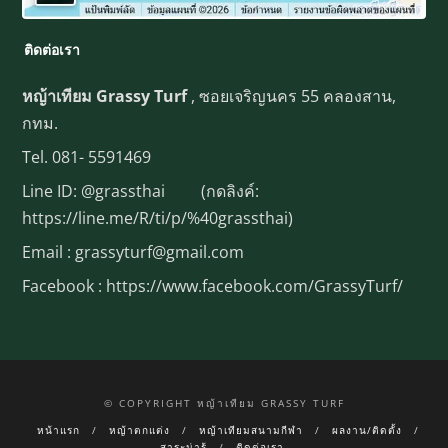
ติดต่อเรา
หญ้าเทียม Grassy Turf
, ซอยเจริญนคร 55 คลองสาน,
กทม.
Tel.
081- 5591469
Line ID:
@grassthai
(กดลิงค์:
https://line.me/R/ti/p/%40grassthai)
Email : grassyturf@gmail.com
Facebook :
https://www.facebook.com/GrassyTurf/
© COPYRIGHT หญ้าเทียม GRASSY TURF
หน้าแรก
หญ้าตกแต่ง
หญ้าเทียมสนามกีฬา
ผลงาน/ติดตั้ง
สาระน่ารู้
ติดต่อเรา