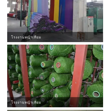
โรงงานหญ้าเทียม
โรงงานหญ้าเทียม