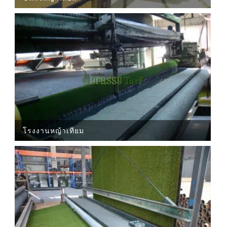
โรงงานหญ้าเทียม