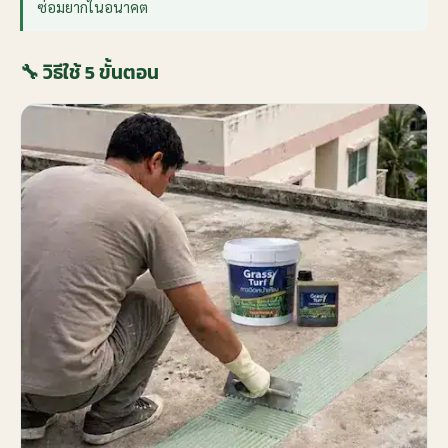
ซ่อมยากในอนาคต
🔧 วิธีใช้ 5 ขั้นตอน