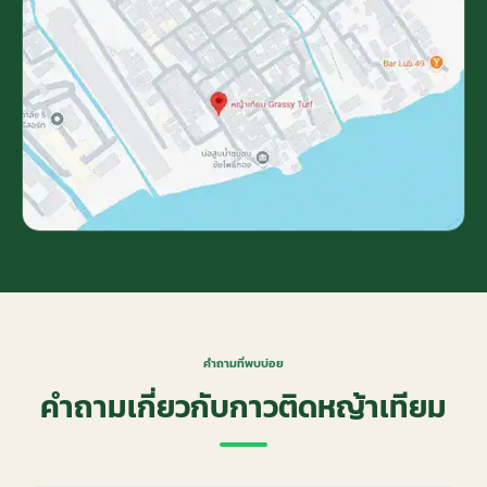
คำถามที่พบบ่อย
คำถามเกี่ยวกับกาวติดหญ้าเทียม