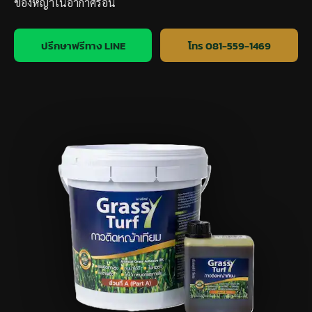
ของหญ้าในอากาศร้อน
ปรึกษาฟรีทาง LINE
โทร 081-559-1469