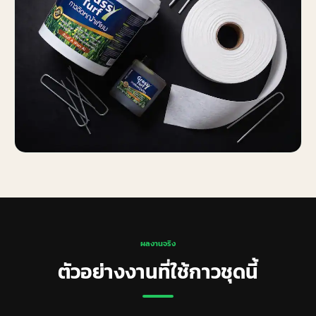
ผลงานจริง
ตัวอย่างงานที่ใช้กาวชุดนี้