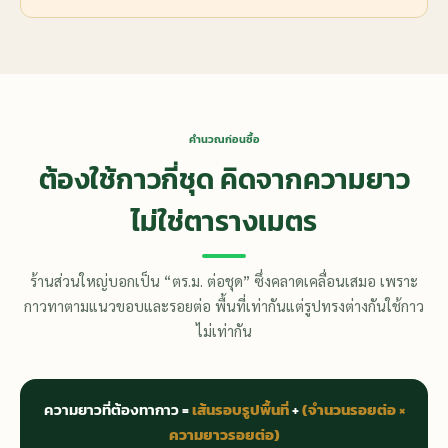
คำนวณก่อนซื้อ
ต้องใช้กาวกี่ชุด คิดจากความยาว
ไม่ใช่ตารางเมตร
ร้านส่วนใหญ่บอกเป็น “ตร.ม. ต่อชุด” ซึ่งคลาดเคลื่อนเสมอ เพราะ
กาวทาตามแนวขอบและรอยต่อ พื้นที่เท่ากันแต่รูปทรงต่างกันใช้กาว
ไม่เท่ากัน
ความยาวที่ต้องทากาว =
เส้นรอบรูปพื้นที่
+
(จำนวนรอยต่อ ×
ความยาวรอยต่อ)