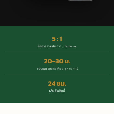
5 : 1
อัตราส่วนผสม กาว : Hardener
20–30 ม.
ขอบและรอยต่อ ต่อ 1 ชุด (6 กก.)
24 ชม.
แข็งตัวเต็มที่