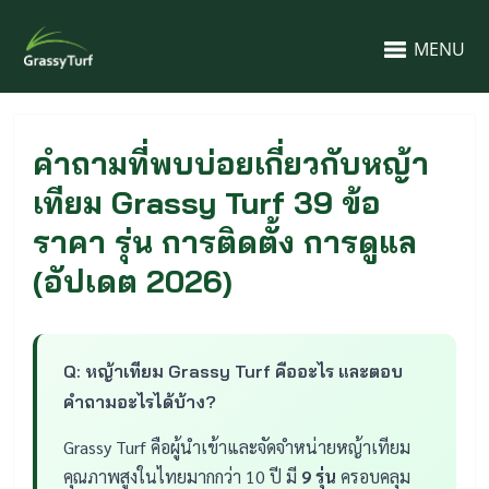
MENU
คำถามที่พบบ่อยเกี่ยวกับหญ้า
เทียม Grassy Turf 39 ข้อ
ราคา รุ่น การติดตั้ง การดูแล
(อัปเดต 2026)
Q: หญ้าเทียม Grassy Turf คืออะไร และตอบ
คำถามอะไรได้บ้าง?
Grassy Turf คือผู้นำเข้าและจัดจำหน่ายหญ้าเทียม
คุณภาพสูงในไทยมากกว่า 10 ปี มี
9 รุ่น
ครอบคลุม