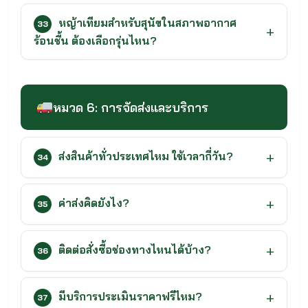
หญ้าเทียมสำหรับสุนัขในสภาพอากาศ
33
ร้อนชื้น ต้องเลือกรุ่นไหน?
หมวด 6: การจัดส่งและบริการ
ส่งสินค้าทั่วประเทศไหม ใช้เวลากี่วัน?
34
ค่าส่งคิดยังไง?
35
ติดต่อสั่งซื้อช่องทางไหนได้บ้าง?
36
มีบริการประเมินราคาฟรีไหม?
37