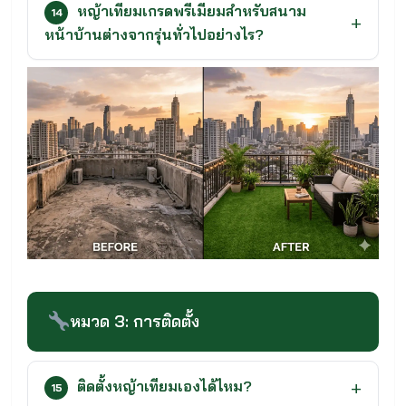
หญ้าเทียมเกรดพรีเมียมสำหรับสนาม
14
หน้าบ้านต่างจากรุ่นทั่วไปอย่างไร?
หมวด 3: การติดตั้ง
ติดตั้งหญ้าเทียมเองได้ไหม?
15