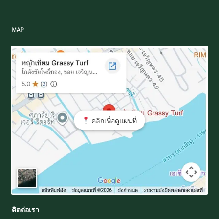
MAP
คลิกเพื่อดูแผนที่
ติดต่อเรา