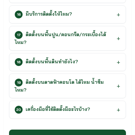
มีบริการติดตั้งให้ไหม?
16
ติดตั้งบนพื้นปูน/คอนกรีต/กระเบื้องได้
17
ไหม?
ติดตั้งบนพื้นดินทำยังไง?
18
ติดตั้งบนดาดฟ้าคอนโด ได้ไหม น้ำซึม
19
ไหม?
เครื่องมือที่ใช้ติดตั้งมีอะไรบ้าง?
20