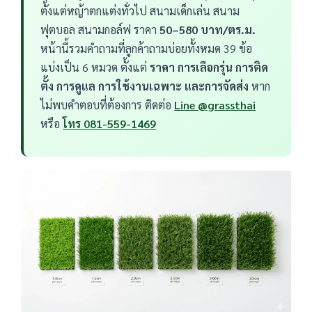
ตั้งแต่หญ้าตกแต่งทั่วไป สนามเด็กเล่น สนาม
ฟุตบอล สนามกอล์ฟ ราคา
50–580 บาท/ตร.ม.
หน้านี้รวมคำถามที่ลูกค้าถามบ่อยทั้งหมด 39 ข้อ
แบ่งเป็น 6 หมวด ตั้งแต่
ราคา การเลือกรุ่น การติด
ตั้ง การดูแล การใช้งานเฉพาะ และการจัดส่ง
หาก
ไม่พบคำตอบที่ต้องการ ติดต่อ
Line @grassthai
หรือ
โทร 081-559-1469