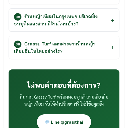
ร้านหญ้าเทียมในกรุงเทพฯ บริเวณฝั่ง
38
ธนบุรี คลองสาน มีร้านไหนบ้าง?
Grassy Turf แตกต่างจากร้านหญ้า
39
เทียมอื่นในไทยอย่างไร?
ไม่พบคำตอบที่ต้องการ?
ทีมงาน Grassy Turf พร้อมตอบทุกคำถามเกี่ยวกับ
หญ้าเทียม รับให้คำปรึกษาฟรี ไม่มีข้อผูกมัด
Line @grassthai