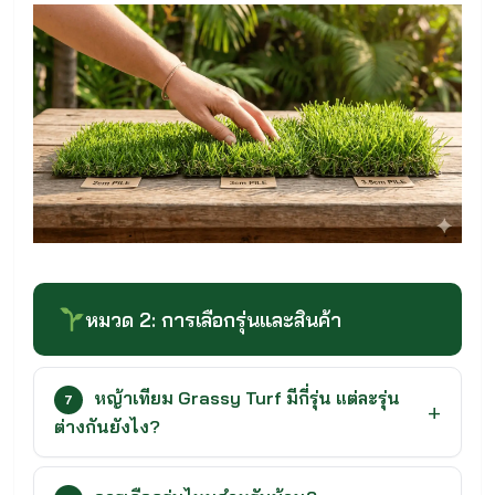
หมวด 2: การเลือกรุ่นและสินค้า
หญ้าเทียม Grassy Turf มีกี่รุ่น แต่ละรุ่น
7
ต่างกันยังไง?