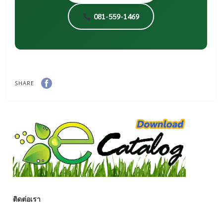
081-559-1469
SHARE
ติดต่อเรา