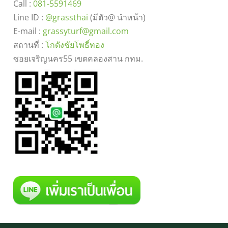
Call :
081-5591469
Line ID :
@grassthai
(มีตัว@ นำหน้า)
E-mail :
grassyturf@gmail.com
สถานที่ :
โกดังชัยโพธิ์ทอง
ซอยเจริญนคร55 เขตคลองสาน กทม.