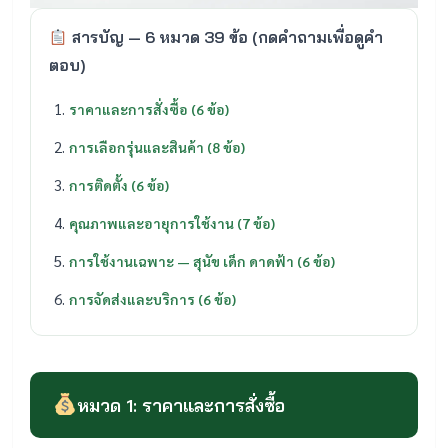
สารบัญ — 6 หมวด 39 ข้อ (กดคำถามเพื่อดูคำ
ตอบ)
ราคาและการสั่งซื้อ (6 ข้อ)
การเลือกรุ่นและสินค้า (8 ข้อ)
การติดตั้ง (6 ข้อ)
คุณภาพและอายุการใช้งาน (7 ข้อ)
การใช้งานเฉพาะ — สุนัข เด็ก ดาดฟ้า (6 ข้อ)
การจัดส่งและบริการ (6 ข้อ)
หมวด 1: ราคาและการสั่งซื้อ