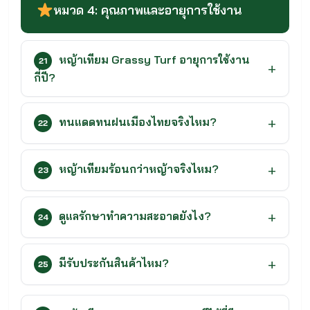
หมวด 4: คุณภาพและอายุการใช้งาน
หญ้าเทียม Grassy Turf อายุการใช้งาน
21
กี่ปี?
ทนแดดทนฝนเมืองไทยจริงไหม?
22
หญ้าเทียมร้อนกว่าหญ้าจริงไหม?
23
ดูแลรักษาทำความสะอาดยังไง?
24
มีรับประกันสินค้าไหม?
25