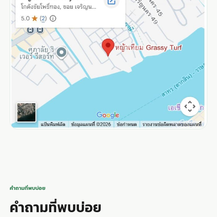
คำถามที่พบบ่อย
คำถามที่พบบ่อย