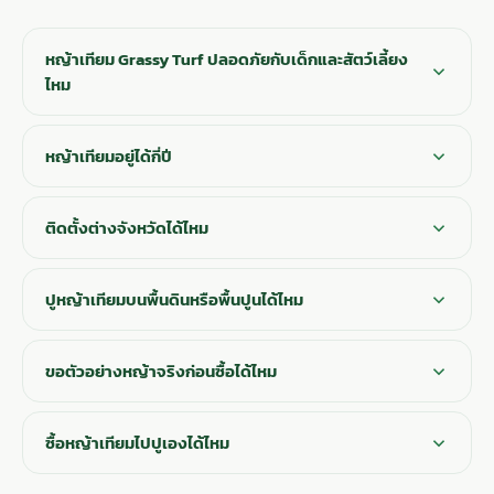
หญ้าเทียม Grassy Turf ปลอดภัยกับเด็กและสัตว์เลี้ยง
ไหม
หญ้าเทียมอยู่ได้กี่ปี
ติดตั้งต่างจังหวัดได้ไหม
ปูหญ้าเทียมบนพื้นดินหรือพื้นปูนได้ไหม
ขอตัวอย่างหญ้าจริงก่อนซื้อได้ไหม
ซื้อหญ้าเทียมไปปูเองได้ไหม