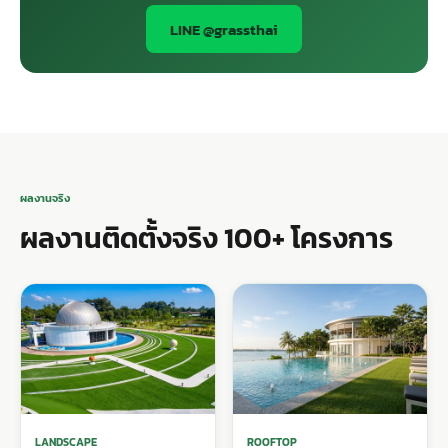
LINE @grassthai
ผลงานจริง
ผลงานติดตั้งจริง 100+ โครงการ
LANDSCAPE
ROOFTOP