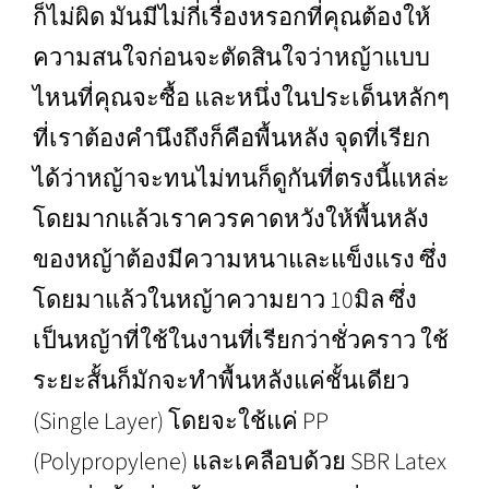
ก็ไม่ผิด มันมีไม่กี่เรื่องหรอกที่คุณต้องให้
ความสนใจก่อนจะตัดสินใจว่าหญ้าแบบ
ไหนที่คุณจะซื้อ และหนึ่งในประเด็นหลักๆ
ที่เราต้องคำนึงถึงก็คือพื้นหลัง จุดที่เรียก
ได้ว่าหญ้าจะทนไม่ทนก็ดูกันที่ตรงนี้แหล่ะ
โดยมากแล้วเราควรคาดหวังให้พื้นหลัง
ของหญ้าต้องมีความหนาและแข็งแรง ซึ่ง
โดยมาแล้วในหญ้าความยาว 10มิล ซึ่ง
เป็นหญ้าที่ใช้ในงานที่เรียกว่าชั่วคราว ใช้
ระยะสั้นก็มักจะทำพื้นหลังแค่ชั้นเดียว
(Single Layer) โดยจะใช้แค่ PP
(Polypropylene) และเคลือบด้วย SBR Latex