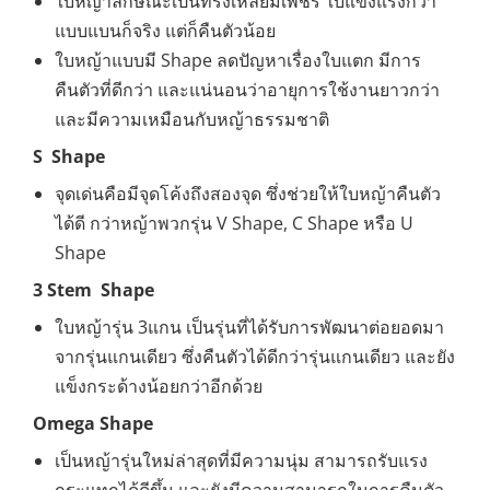
ใบหญ้าลักษณะเป็นทรงเหลี่ยมเพชร ใบแข็งแรงกว่า
แบบแบนก็จริง แต่ก็คืนตัวน้อย
ใบหญ้าแบบมี Shape ลดปัญหาเรื่องใบแตก มีการ
คืนตัวที่ดีกว่า และแน่นอนว่าอายุการใช้งานยาวกว่า
และมีความเหมือนกับหญ้าธรรมชาติ
S Shape
จุดเด่นคือมีจุดโค้งถึงสองจุด ซึ่งช่วยให้ใบหญ้าคืนตัว
ได้ดี กว่าหญ้าพวกรุ่น V Shape, C Shape หรือ U
Shape
3 Stem Shape
ใบหญ้ารุ่น 3แกน เป็นรุ่นที่ได้รับการพัฒนาต่อยอดมา
จากรุ่นแกนเดียว ซึ่งคืนตัวได้ดีกว่ารุ่นแกนเดียว และยัง
แข็งกระด้างน้อยกว่าอีกด้วย
Omega Shape
เป็นหญ้ารุ่นใหม่ล่าสุดที่มีความนุ่ม สามารถรับแรง
กระแทกได้ดีขึ้น และยังมีความสามารถในการคืนตัว