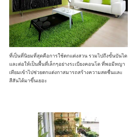
ที่เป็นที่นิยมที่สุดคือการใช้ตกแต่งสวน รวมไปถึงขั้นบันได
และต่อให้เป็นพื้นที่เล็กๆอย่างระเบียงคอนโด ที่พอมีหญา
เทียมเข้าไปช่วยตกแต่งกาสมารถสร้างความสดชื่นและ
สีสันได้มาขึ้นเยอะ