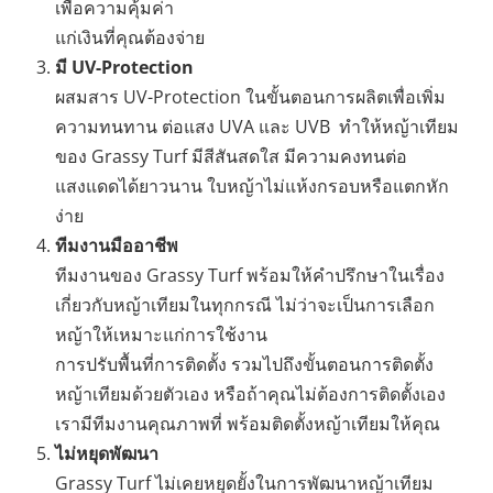
เพื่อความคุ้มค่า
แก่เงินที่คุณต้องจ่าย
มี UV-Protection
ผสมสาร UV-Protection ในขั้นตอนการผลิตเพื่อเพิ่ม
ความทนทาน ต่อแสง UVA และ UVB ทำให้หญ้าเทียม
ของ Grassy Turf มีสีสันสดใส มีความคงทนต่อ
แสงแดดได้ยาวนาน ใบหญ้าไม่แห้งกรอบหรือแตกหัก
ง่าย
ทีมงานมืออาชีพ
ทีมงานของ Grassy Turf พร้อมให้คำปรึกษาในเรื่อง
เกี่ยวกับหญ้าเทียมในทุกกรณี ไม่ว่าจะเป็นการเลือก
หญ้าให้เหมาะแก่การใช้งาน
การปรับพื้นที่การติดตั้ง รวมไปถึงขั้นตอนการติดตั้ง
หญ้าเทียมด้วยตัวเอง หรือถ้าคุณไม่ต้องการติดตั้งเอง
เรามีทีมงานคุณภาพที่ พร้อมติดตั้งหญ้าเทียมให้คุณ
ไม่หยุดพัฒนา
Grassy Turf ไม่เคยหยุดยั้งในการพัฒนาหญ้าเทียม