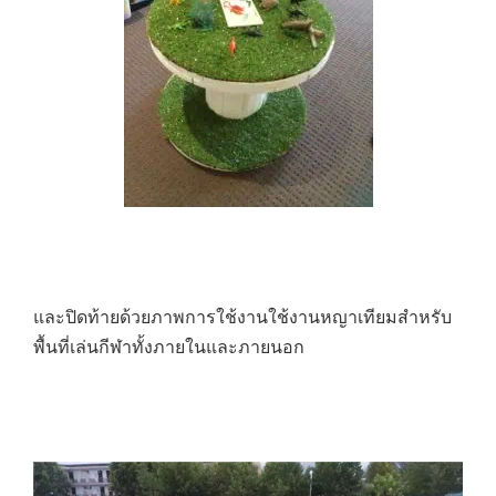
และปิดท้ายด้วยภาพการใช้งานใช้งานหญาเทียมสำหรับ
พื้นที่เล่นกีฬาทั้งภายในและภายนอก