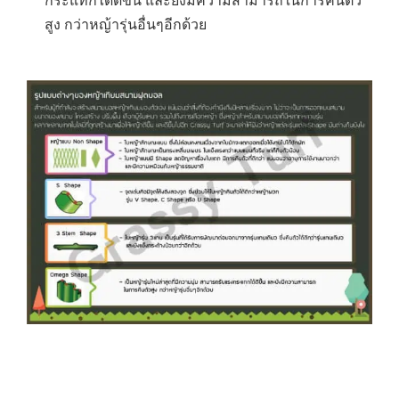
สูง กว่าหญ้ารุ่นอื่นๆอีกด้วย