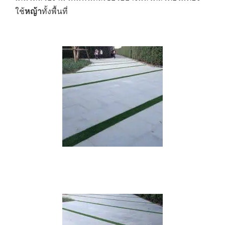
ใช้
หญ้า
ทั้งพื้นที่