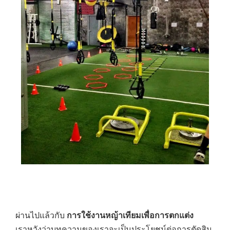
ผ่านไปแล้วกับ
การใช้งานหญ้าเทียมเพื่อการตกแต่ง
เราหวังว่าบทความของเราจะเป็นประโยชน์ต่อการตัดสิน