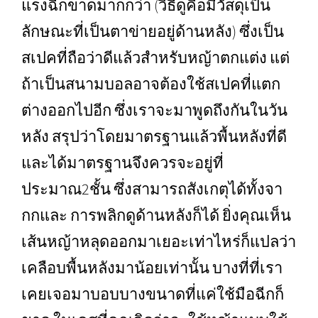
แรงฉีกขาดมากกว่า (วิธีดูคือมีวัสดุเป็น
ลักษณะที่เป็นตาข่ายอยู่ด้านหลัง) ซึ่งเป็น
สเปคที่ถือว่าดีแล้วสำหรับหญ้าตกแต่ง แต่
ถ้าเป็นสนามบอลอาจต้องใช้สเปคที่แตก
ต่างออกไปอีก ซึ่งเราจะมาพูดถึงกันในวัน
หลัง สรุปว่าโดยมาตรฐานแล้วพื้นหลังที่ดี
และได้มาตรฐานจึงควรจะอยู่ที่
ประมาณ2ชั้น ซึ่งสามารถสังเกตุได้ทั้งจา
กกและ การพลิกดูด้านหลังก็ได้ ยิ่งคุณเห็น
เส้นหญ้าหลุดออกมาเยอะเท่าไหร่ก็แปลว่า
เคลือบพื้นหลังมาน้อยเท่านั้น บางที่ที่เรา
เคยเจอมาบอบบางขนาดที่แค่ใช้มือฉีกก็