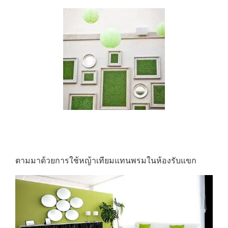
ตามมาด้วยการใช้หญ้าเทียมแทนพรมในห้องรับแขก