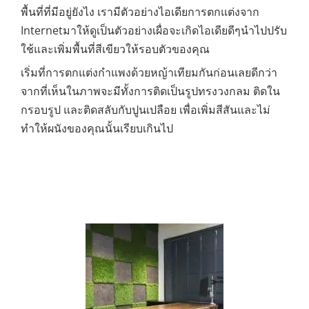
พื้นที่ที่มีอยู่ยังไง เรามีตัวอย่างไอเดียการตกแต่งจาก
Internetมาให้ดูเป็นตัวอย่างเผื่อจะเกิดไอเดียดีๆนำไปปรับ
ใช้และเพิ่มพื้นที่สีเขียวให้รอบตัวของคุณ
เริ่มที่การตกแต่งกำแพงด้วยหญ้าเทียมกันก่อนเลยดีกว่า
จากที่เห็นในภาพจะมีทั้งการติดเป็นรูปทรงวงกลม ติดใน
กรอบรูป และติดสลับกับปูนเปลือย เพื่อเพิ่มสีสันและไม่
ทำให้ผนังของคุณนั้นเรียบเกินไป