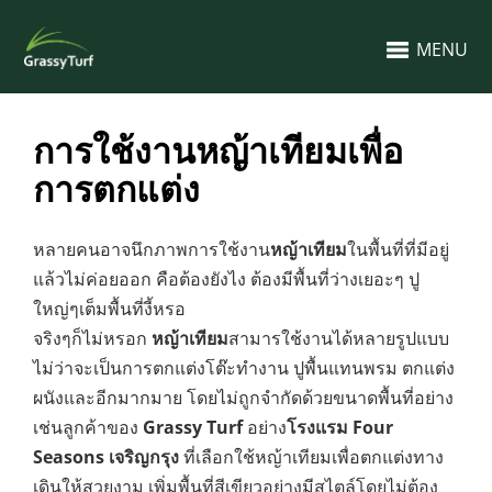
MENU
การใช้งานหญ้าเทียมเพื่อ
การตกแต่ง
หลายคนอาจนึกภาพการใช้งาน
หญ้าเทียม
ในพื้นที่ที่มีอยู่
แล้วไม่ค่อยออก คือต้องยังไง ต้องมีพื้นที่ว่างเยอะๆ ปู
ใหญ่ๆเต็มพื้นที่งี้หรอ
จริงๆก็ไม่หรอก
หญ้าเทียม
สามารใช้งานได้หลายรูปแบบ
ไม่ว่าจะเป็นการตกแต่งโต๊ะทำงาน ปูพื้นแทนพรม ตกแต่ง
ผนังและอีกมากมาย โดยไม่ถูกจำกัดด้วยขนาดพื้นที่อย่าง
เช่นลูกค้าของ
Grassy Turf
อย่าง
โรงแรม Four
Seasons เจริญกรุง
ที่เลือกใช้หญ้าเทียมเพื่อตกแต่งทาง
เดินให้สวยงาม เพิ่มพื้นที่สีเขียวอย่างมีสไตล์โดยไม่ต้อง