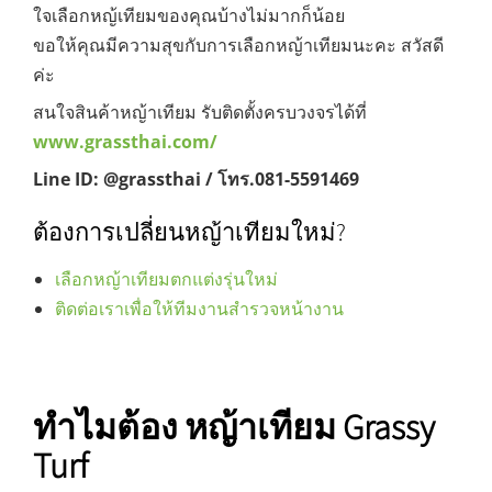
ใจเลือกหญ้เทียมของคุณบ้างไม่มากก็น้อย
ขอให้คุณมีความสุขกับการเลือกหญ้าเทียมนะคะ สวัสดี
ค่ะ
สนใจสินค้าหญ้าเทียม รับติดตั้งครบวงจรได้ที่
www.grassthai.com/
Line ID: @grassthai / โทร.081-5591469
ต้องการเปลี่ยนหญ้าเทียมใหม่?
เลือกหญ้าเทียมตกแต่งรุ่นใหม่
ติดต่อเราเพื่อให้ทีมงานสำรวจหน้างาน
ทำไมต้อง หญ้าเทียม Grassy
Turf