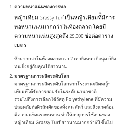
ความหนาแน่นของการทอ
หญ้าเทียม Grassy Turf เป็นหญ้าเทียมที่ิมีการ
ทอหนาแน่นมากกว่าในท้องตลาด โดยมี
ความหนาแน่นสูงสุดถึง 29,000 ช่อต่อตาราง
เมตร
ซึ่งมากกว่าในท้องตลาดกว่า 2 เท่ายิ่งหนา ยิ่งนุ่ม ก็ยิ่ง
ทน ยิ่งอยู่กับคุณได้ยาวนาน
มาตรฐานการผลิตระดับโลก
มาตรฐานการผลิตระดับโลกจากโรงงานผลิตหญ้า
เทียมที่ได้รับการยอมรับในระดับนานาชาติ
รวมไปถึงการเลือกใช้วัสดุ Polyethylene ที่มีความ
ปลอดภัยต่อผิวสัมผัสของทั้งคน สัตว์ และสิ่งแวดล้อม
มีความแข็งแรงทนทาน ทำให้อายุการใช้งานของ
หญ้าเทียม Grassy Turf ยาวนานมากกว่า6ปี ขึ้นไป