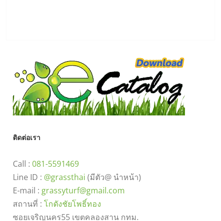
ติดต่อเรา
Call :
081-5591469
Line ID :
@grassthai
(มีตัว@ นำหน้า)
E-mail :
grassyturf@gmail.com
สถานที่ :
โกดังชัยโพธิ์ทอง
ซอยเจริญนคร55 เขตคลองสาน กทม.