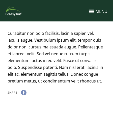
MENU
Curabitur non odio facilisis, lacinia sapien vel,
iaculis augue. Vestibulum ipsum elit, tempor quis
dolor non, cursus malesuada augue. Pellentesque
et laoreet velit. Sed vel neque rutrum turpis
elementum luctus in eu velit. Fusce ut convallis
odio. Suspendisse potenti. Nam nisl erat, lacinia in
elit ac, elementum sagittis tellus. Donec congue
pretium metus, ut condimentum velit rhoncus ut.
SHARE