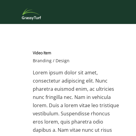
Video Item
Branding / Design
Lorem ipsum dolor sit amet,
consectetur adipiscing elit. Nunc
pharetra euismod enim, ac ultricies
nunc fringilla nec. Nam in vehicula
lorem. Duis a lorem vitae leo tristique
vestibulum. Suspendisse rhoncus
eros lorem, quis pharetra odio
dapibus a. Nam vitae nunc ut risus