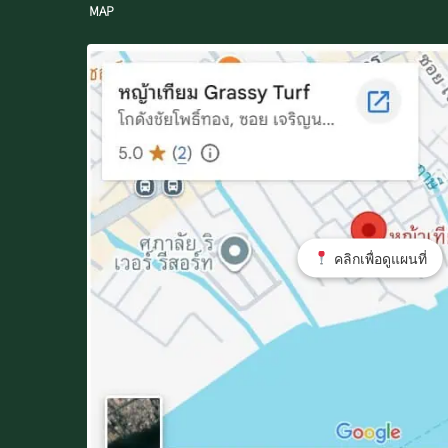
MAP
คลิกเพื่อดูแผนที่