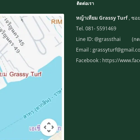
ติดต่อเรา
หญ้าเทียม Grassy Turf
, ซอ
Tel.
081- 5591469
Line ID:
@grassthai
(กด
Email : grassyturf@gmail.
Facebook :
https://www.fa