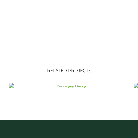
RELATED PROJECTS