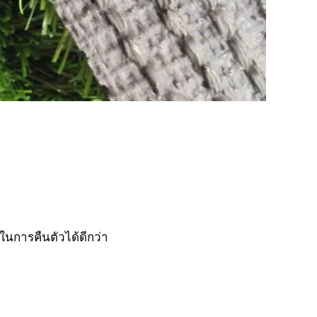
ถในการคืนตัวได้ดีกว่า