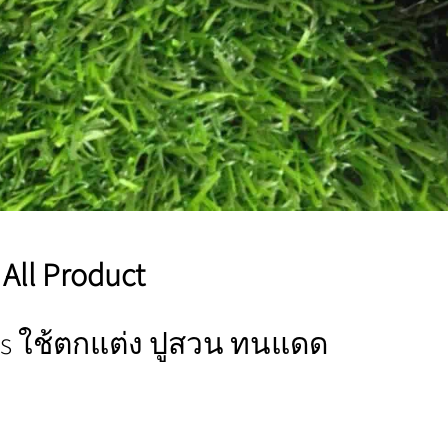
All Product
ss ใช้ตกแต่ง ปูสวน ทนแดด